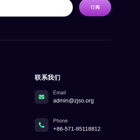
订阅
联系我们
Email
admin@zjso.org
Phone
+86-571-85118812