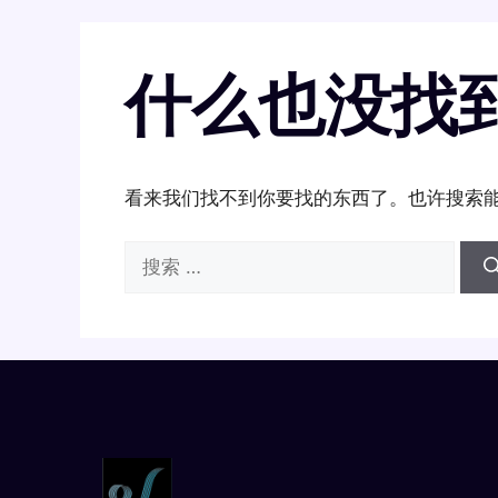
什么也没找
看来我们找不到你要找的东西了。也许搜索