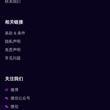
联系我们
相关链接
条款 & 条件
隐私声明
免责声明
常见问题
关注我们
微博
微信公众号
微信