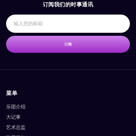
订阅我们的时事通讯
订阅
菜单
乐团介绍
大记事
艺术总监