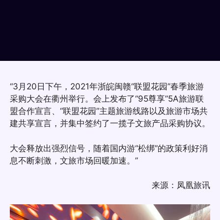
“3月20日下午，2021年浙皖闽赣“联盟花园”春季旅游
采购大会在衢州举行。会上发布了“95尊享”5A旅游联
盟合作宣言、“联盟花园”主题旅游线路以及旅游市场共
建共享宣言，并集中签约了一揽子文旅产品采购协议。
大会释放出强烈信号，随着国内游“松绑”的政策利好消
息不断刺激，文旅市场回暖加速。”
来源：凤凰旅讯