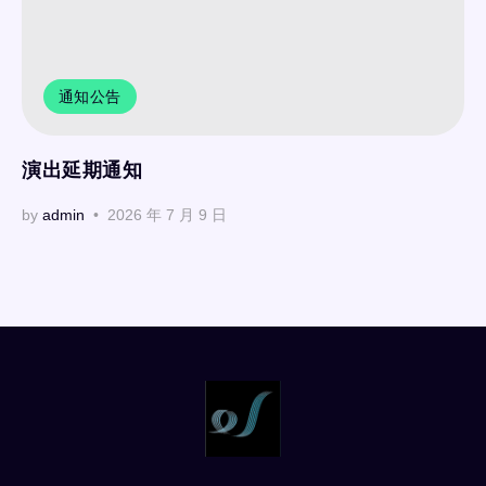
通知公告
演出延期通知
by
admin
2026 年 7 月 9 日