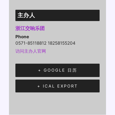
主办人
浙江交响乐团
Phone
0571-85118812 18258155204
访问主办人官网
+ GOOGLE 日历
+ ICAL EXPORT