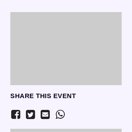
SHARE THIS EVENT