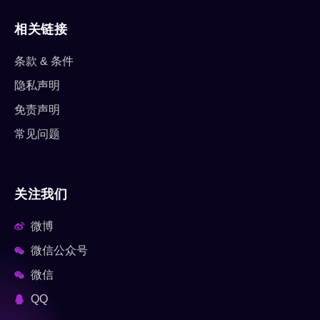
相关链接
条款 & 条件
隐私声明
免责声明
常见问题
关注我们
微博
微信公众号
微信
QQ