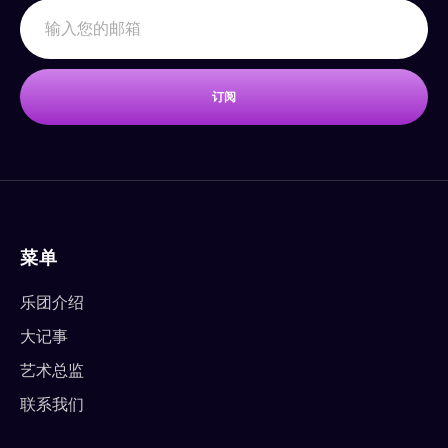
订阅
菜单
乐团介绍
大记事
艺术总监
联系我们