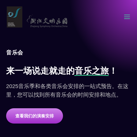
音乐会
来一场说走就走的
音乐之旅
！
2025音乐季和各类音乐会安排的一站式预告。在这
里，您可以找到所有音乐会的时间安排和地点。
查看我们的演奏安排