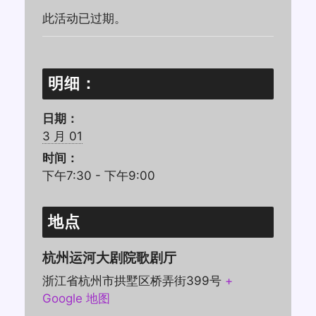
此活动已过期。
明细：
日期：
3 月 01
时间：
下午7:30 - 下午9:00
地点
杭州运河大剧院歌剧厅
浙江省杭州市拱墅区桥弄街399号
+
Google 地图