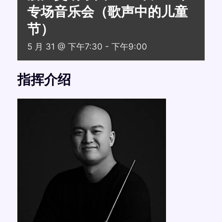
专场音乐会（歌声中的儿童
节）
5 月 31 @ 下午7:30
-
下午9:00
指挥介绍