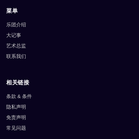
菜单
乐团介绍
大记事
艺术总监
联系我们
相关链接
条款 & 条件
隐私声明
免责声明
常见问题