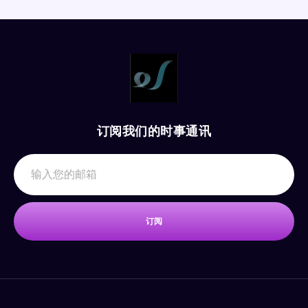
订阅我们的时事通讯
订阅