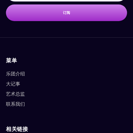
订阅
菜单
乐团介绍
大记事
艺术总监
联系我们
相关链接