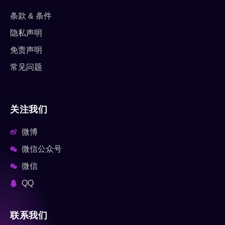
条款 & 条件
隐私声明
免责声明
常见问题
关注我们
微博
微信公众号
微信
QQ
联系我们