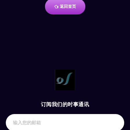
返回首页
订阅我们的时事通讯