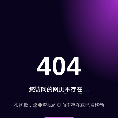
404
您访问的网页
不存在
...
很抱歉，您要查找的页面不存在或已被移动