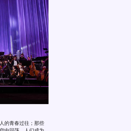
人的青春过往；那些
空中回荡，人们成为