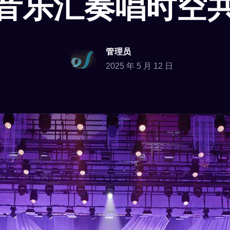
音乐汇奏唱时空
管理员
2025 年 5 月 12 日