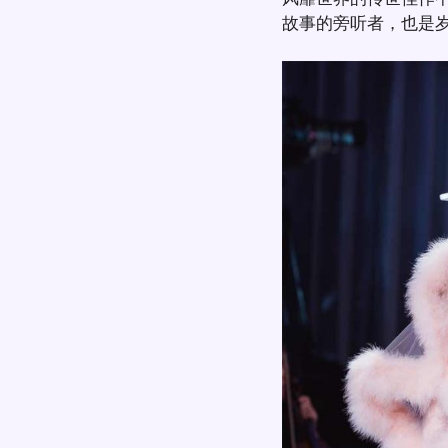
故事的旁听者，也是