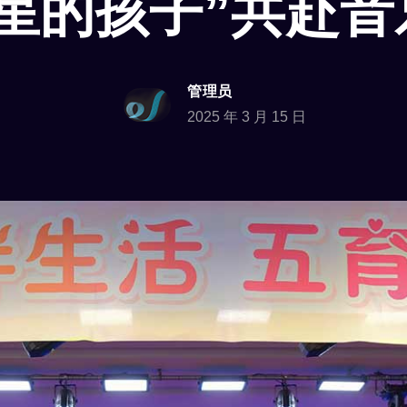
星星的孩子”共赴音
管理员
2025 年 3 月 15 日