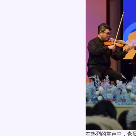
在热烈的掌声中，党