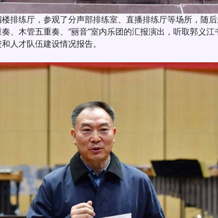
四楼排练厅，参观了分声部排练室、直播排练厅等场所，随后
奏、木管五重奏、“丽音”室内乐团的汇报演出，听取郭义江
进和人才队伍建设情况报告。