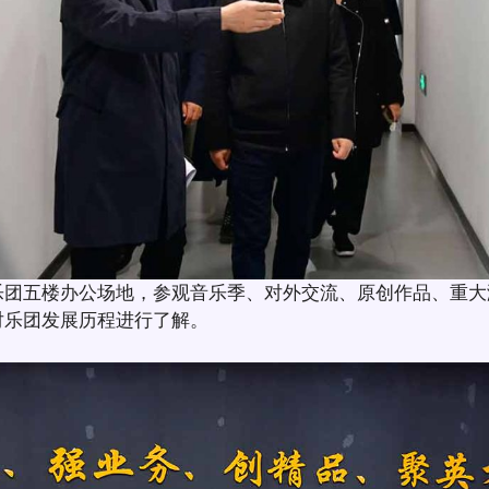
乐团五楼办公场地，参观音乐季、对外交流、原创作品、重大
对乐团发展历程进行了解。