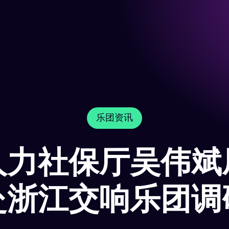
乐团资讯
人力社保厅吴伟斌
赴浙江交响乐团调