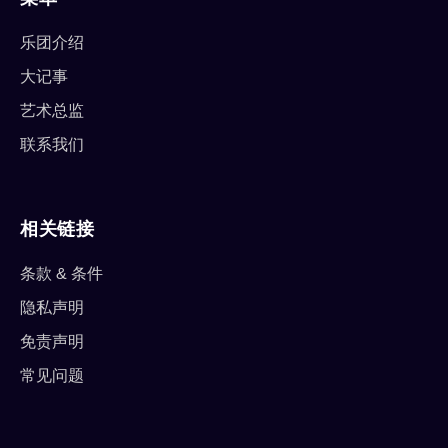
乐团介绍
大记事
艺术总监
联系我们
相关链接
条款 & 条件
隐私声明
免责声明
常见问题