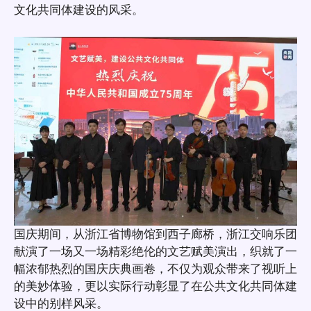
文化共同体建设的风采。
国庆期间，从浙江省博物馆到西子廊桥，浙江交响乐团
献演了一场又一场精彩绝伦的文艺赋美演出，织就了一
幅浓郁热烈的国庆庆典画卷，不仅为观众带来了视听上
的美妙体验，更以实际行动彰显了在公共文化共同体建
设中的别样风采。