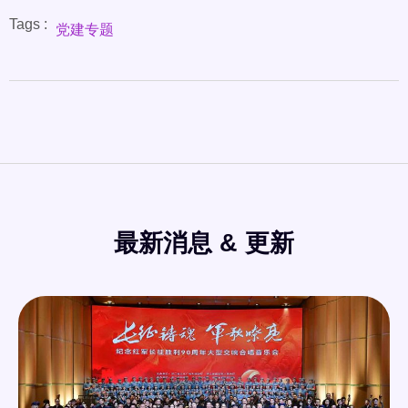
Tags :
党建专题
最新消息 & 更新