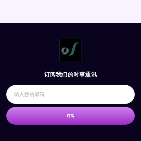
订阅我们的时事通讯
订阅