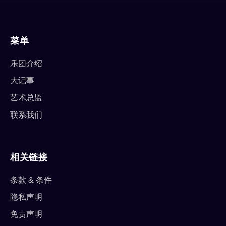
菜单
乐团介绍
大记事
艺术总监
联系我们
相关链接
条款 & 条件
隐私声明
免责声明