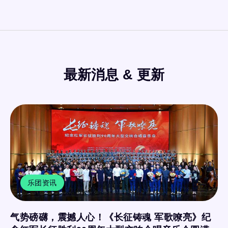
最新消息 & 更新
乐团资讯
气势磅礴，震撼人心！《长征铸魂 军歌嘹亮》纪