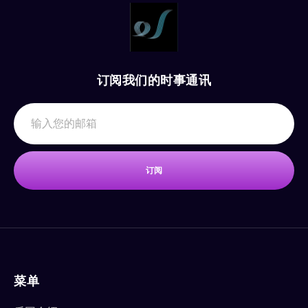
订阅我们的时事通讯
订阅
菜单