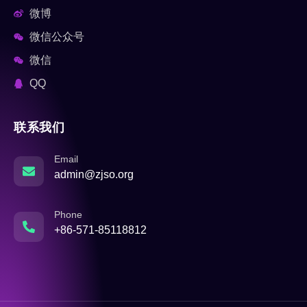
微博
微信公众号
微信
QQ
联系我们
Email
admin@zjso.org
Phone
+86-571-85118812