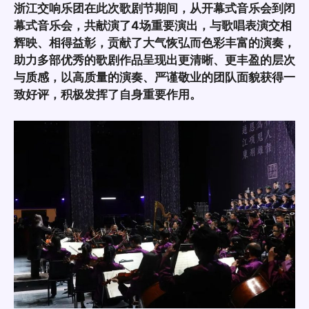
浙江交响乐团在此次歌剧节期间，从开幕式音乐会到闭
幕式音乐会，共献演了4场重要演出，与歌唱表演交相
辉映、相得益彰，贡献了大气恢弘而色彩丰富的演奏，
助力多部优秀的歌剧作品呈现出更清晰、更丰盈的层次
与质感，以高质量的演奏、严谨敬业的团队面貌获得一
致好评，积极发挥了自身重要作用。