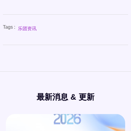
Tags :
乐团资讯
最新消息 & 更新