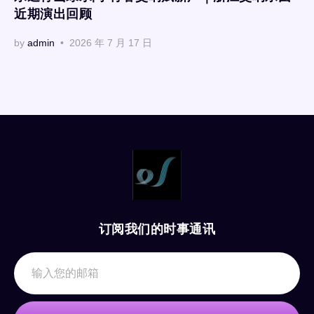
近期演出回顾
by
admin
2026 年 7 月 17 日
订阅我们的时事通讯