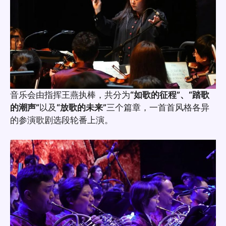
音乐会由指挥王燕执棒，共分为
“如歌的征程”、“踏歌
的潮声”
以及
“放歌的未来”
三个篇章，一首首风格各异
的参演歌剧选段轮番上演。