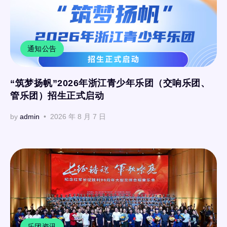
通知公告
“筑梦扬帆”2026年浙江青少年乐团（交响乐团、
管乐团）招生正式启动
by
admin
2026 年 8 月 7 日
乐团资讯