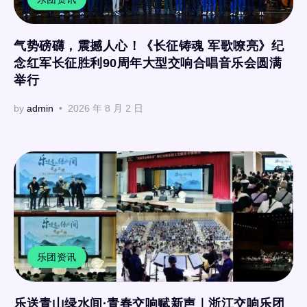
气势磅礴，震撼人心！《长征铸魂 军歌嘹亮》纪
念红军长征胜利90周年大型交响合唱音乐会圆满
举行
by
admin
2026 年 8 月 2 日
乐团资讯
乐送青山绿水间·青春交响赋新声｜浙江交响乐团