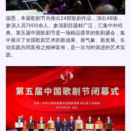
据悉，本届歌剧节共推出24部歌剧作品，演出48场，
参演人员7000余人。参演剧目题材广泛，汇集中外经
典。第五届中国歌剧节是一场精品荟萃的歌剧盛会，集
中展示了全国歌剧艺术的新成果、新气象、新发展。生
动实践共同富裕之精神富有，是一次与时俱进的艺术实
践。