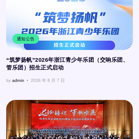
通知公告
“筑梦扬帆”2026年浙江青少年乐团（交响乐团、
管乐团）招生正式启动
by
admin
2026 年 8 月 7 日