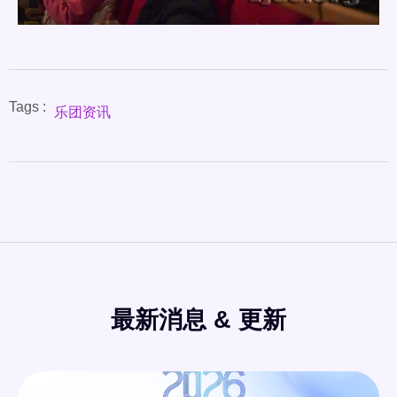
Tags :
乐团资讯
最新消息 & 更新