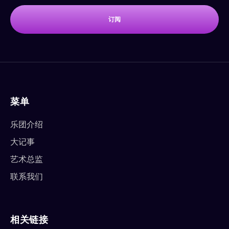
订阅
菜单
乐团介绍
大记事
艺术总监
联系我们
相关链接