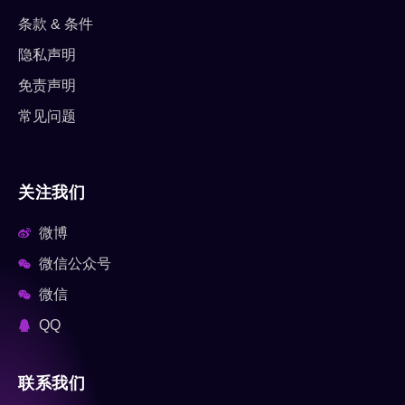
条款 & 条件
隐私声明
免责声明
常见问题
关注我们
微博
微信公众号
微信
QQ
联系我们