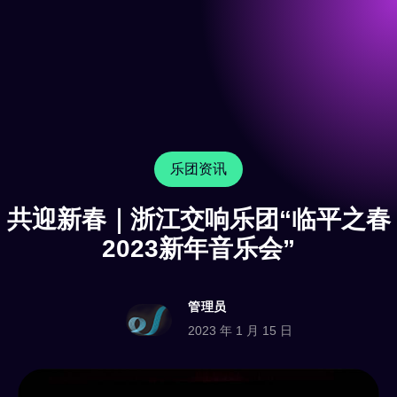
乐团资讯
共迎新春｜浙江交响乐团“临平之春
2023新年音乐会”
管理员
2023 年 1 月 15 日