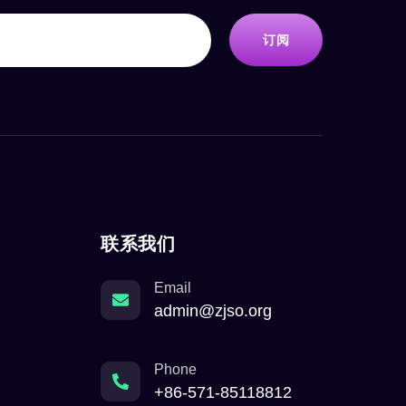
订阅
联系我们
Email
admin@zjso.org
Phone
+86-571-85118812