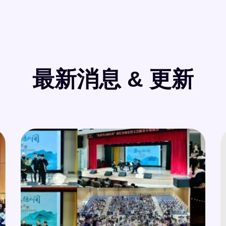
最新消息 & 更新