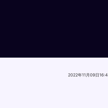
2022年11月09日16:4