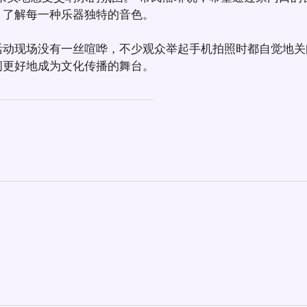
，了解每一种乐器独特的音色。
现场没有一丝喧哗，不少观众举起手机拍照时都自觉地关
间更好地成为文化传播的舞台。