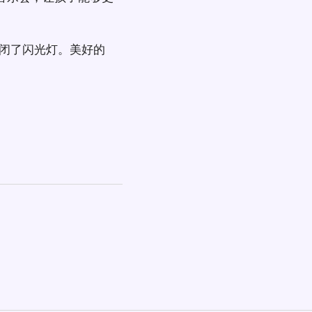
闭了闪光灯。美好的