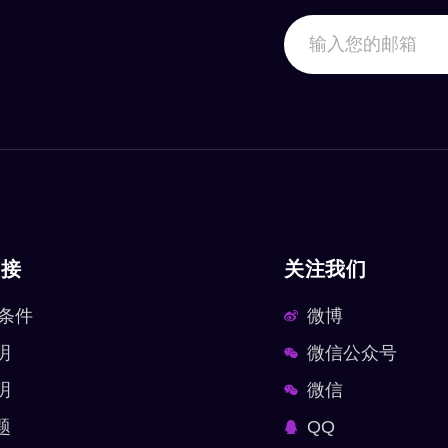
链接
关注我们
 条件
微博
明
微信公众号
明
微信
题
QQ