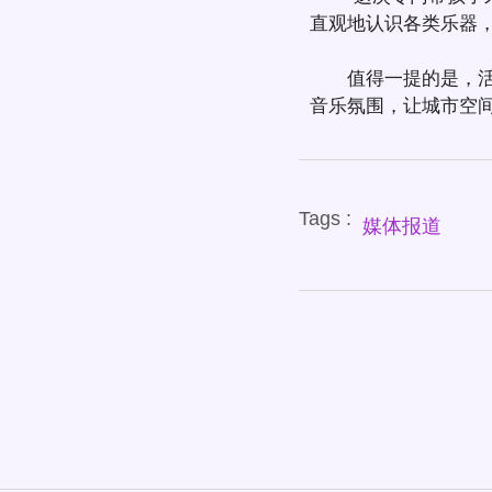
直观地认识各类乐器
值得一提的是，活动
音乐氛围，让城市空
Tags :
媒体报道