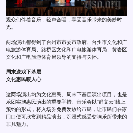
观众们伴着音乐，轻声合唱，享受音乐带来的美妙时
光。
两场演出都得到了台州市市委市政府、台州市文化和广
电旅游体育局、路桥区文化和广电旅游体育局、黄岩区
文化和广电旅游体育局领导的支持与关怀。
周末送戏下基层
文化惠民暖人心
这两场演出均为文化惠民、周末下基层演出项目，也是
乐团实施惠民演出的重要举措。音乐会以“群文云”线上
预约的形式，将入场券免费发放给市民，让市民们在家
门口便可欣赏到精品演出，沉浸式感受交响乐所带来的
非凡魅力。