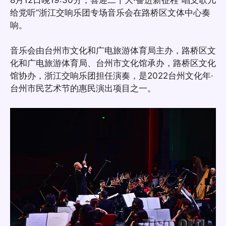
给党听”浙江交响乐团专场音乐会在路桥区文体中心奏
响。
音乐会由台州市文化和广电旅游体育局主办，路桥区文
化和广电旅游体育局、台州市文化馆承办，路桥区文化
馆协办，浙江交响乐团担任演奏，是2022台州文化年·
台州市民艺术节的惠民演出项目之一。