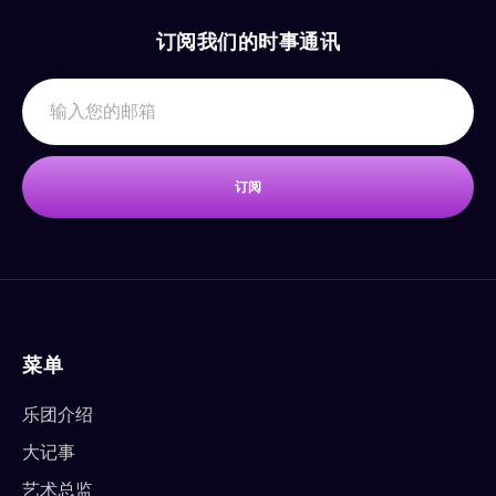
订阅我们的时事通讯
订阅
菜单
乐团介绍
大记事
艺术总监