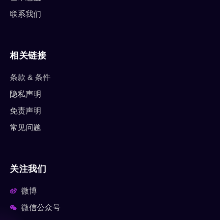
联系我们
相关链接
条款 & 条件
隐私声明
免责声明
常见问题
关注我们
微博
微信公众号