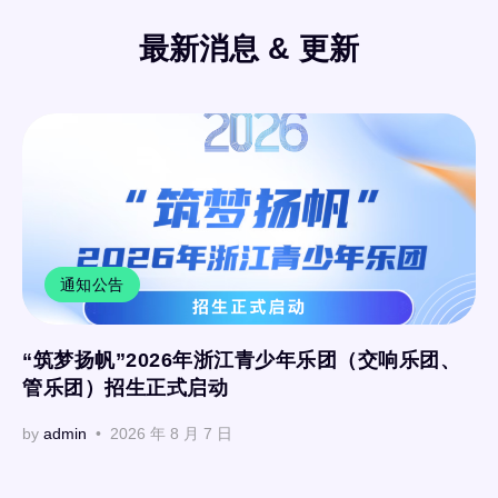
最新消息 & 更新
通知公告
“筑梦扬帆”2026年浙江青少年乐团（交响乐团、
管乐团）招生正式启动
by
admin
2026 年 8 月 7 日