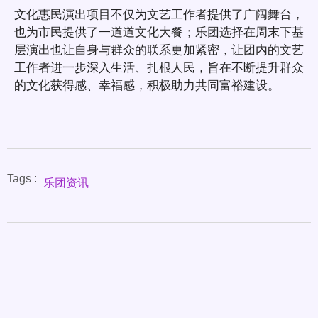
文化惠民演出项目不仅为文艺工作者提供了广阔舞台，
也为市民提供了一道道文化大餐；乐团选择在周末下基
层演出也让自身与群众的联系更加紧密，让团内的文艺
工作者进一步深入生活、扎根人民，旨在不断提升群众
的文化获得感、幸福感，积极助力共同富裕建设。
Tags :
乐团资讯