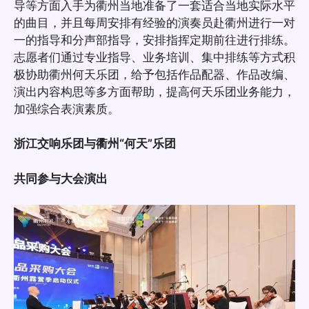
导等方面入手为衢州当地准备了一套适合当地实际水平
的曲目，并且每周安排有经验的演奏员赴衢州进行一对
一的指导和分声部指导，安排指挥定期前往进行排练。
志愿者们通过专业指导、业务培训、集中排练等方式积
极协助衢州何天乐团，给予包括作品配器、作品改编、
演出内容构思等多方面帮助，提高何天乐团业务能力，
加强综合表演素质。
浙江交响乐团与衢州“何天”乐团
共同参与大会演出