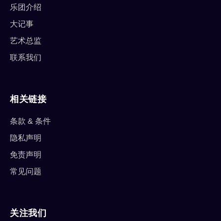
乐团介绍
大记事
艺术总监
联系我们
相关链接
条款 & 条件
隐私声明
免责声明
常见问题
关注我们