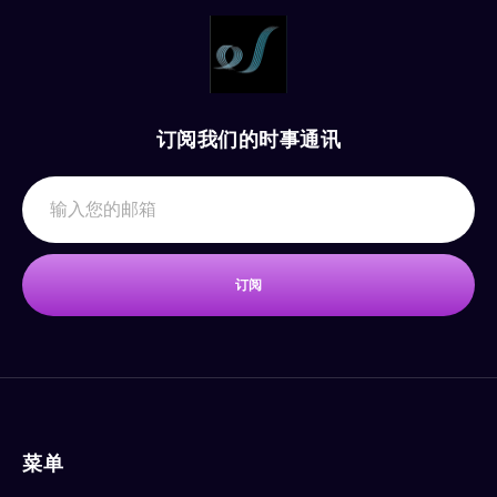
订阅我们的时事通讯
订阅
菜单