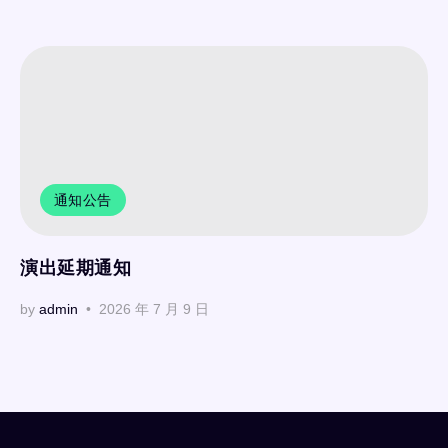
通知公告
演出延期通知
by
admin
2026 年 7 月 9 日