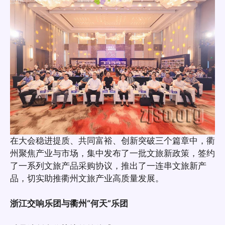
在大会稳进提质、共同富裕、创新突破三个篇章中，衢
州聚焦产业与市场，集中发布了一批文旅新政策，签约
了一系列文旅产品采购协议，推出了一连串文旅新产
品，切实助推衢州文旅产业高质量发展。
浙江交响乐团与衢州“何天”乐团