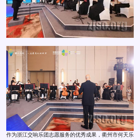
作为浙江交响乐团志愿服务的优秀成果，衢州市何天乐