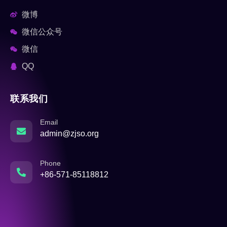
微博
微信公众号
微信
QQ
联系我们
Email
admin@zjso.org
Phone
+86-571-85118812