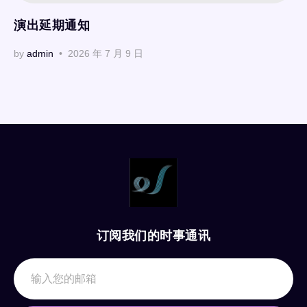
演出延期通知
by
admin
2026 年 7 月 9 日
订阅我们的时事通讯