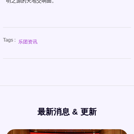
明之源的天地交响曲。
Tags :
乐团资讯
最新消息 & 更新