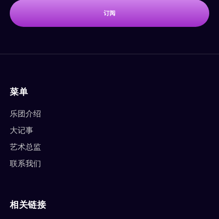
订阅
菜单
乐团介绍
大记事
艺术总监
联系我们
相关链接