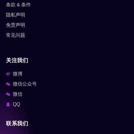
条款 & 条件
隐私声明
免责声明
常见问题
关注我们
微博
微信公众号
微信
QQ
联系我们