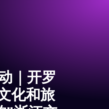
活动｜开罗
文化和旅