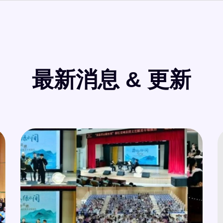
最新消息 & 更新