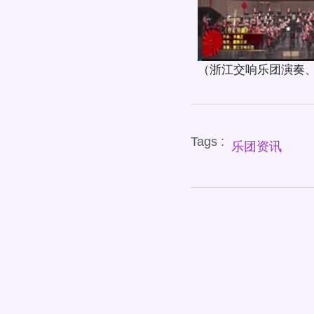
（浙江交响乐团演奏、
Tags :
乐团资讯