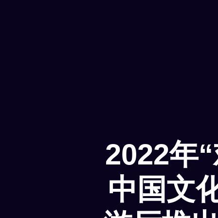
2022
中国文