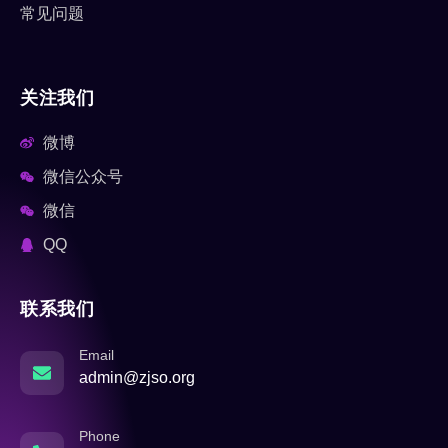
常见问题
关注我们
微博
微信公众号
微信
QQ
联系我们
Email
admin@zjso.org
Phone