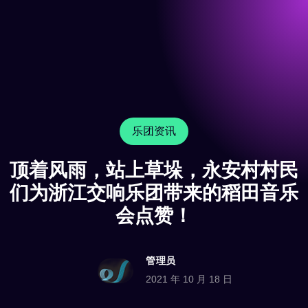
乐团资讯
顶着风雨，站上草垛，永安村村民
们为浙江交响乐团带来的稻田音乐
会点赞！
管理员
2021 年 10 月 18 日