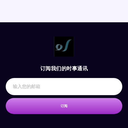
订阅我们的时事通讯
订阅