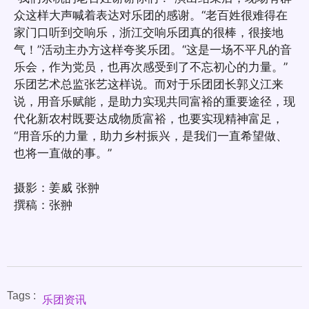
众这样大声喊着表达对乐团的感谢。“老百姓很难得在
家门口听到交响乐，浙江交响乐团真的很棒，很接地
气！”活动主办方这样夸奖乐团。“这是一场不平凡的音
乐会，作为党员，也再次感受到了不忘初心的力量。”
乐团艺术总监张艺这样说。而对于乐团团长郭义江来
说，用音乐赋能，是助力实现共同富裕的重要途径，现
代化新农村既要达成物质富裕，也要实现精神富足，
“用音乐的力量，助力乡村振兴，是我们一直希望做、
也将一直做的事。”
摄影：姜威 张翀
撰稿：张翀
Tags :
乐团资讯