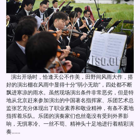
演出开场时，恰逢天公不作美，田野间风雨大作，搭
好的演出棚在风雨中显得十分“弱小无助”，四处都不断
飘进寒凉的雨水。虽然现场演出条件非常恶劣，但是特
地从北京赶来参加演出的中国著名指挥家、乐团艺术总
监张艺充分体现出了职业素养和敬业精神，有条不紊地
指挥着乐队。乐团的演奏家们也丝毫没有受到外界影
响，无惧寒冷、一丝不苟、精神头十足地进行着精彩演
奏……