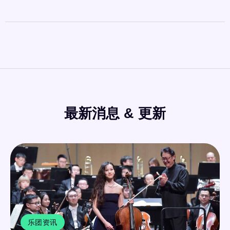
最新消息 & 更新
乐团资讯