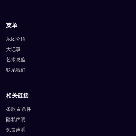
菜单
乐团介绍
大记事
艺术总监
联系我们
相关链接
条款 & 条件
隐私声明
免责声明