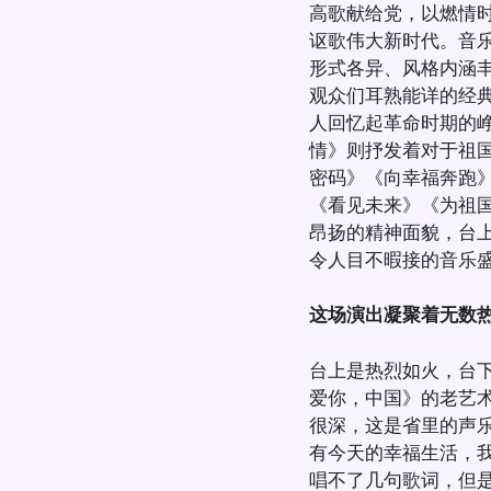
高歌献给党，以燃情
讴歌伟大新时代。音
形式各异、风格内涵
观众们耳熟能详的经
人回忆起革命时期的
情》则抒发着对于祖
密码》《向幸福奔跑
《看见未来》《为祖
昂扬的精神面貌，台上
令人目不暇接的音乐
这场演出凝聚着无数
台上是热烈如火，台
爱你，中国》的老艺术
很深，这是省里的声
有今天的幸福生活，
唱不了几句歌词，但