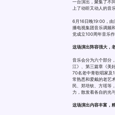
一台演出，聚集了不
上了动听又动人的音
6月16日晚19:0
播电视集团音乐调频
党成立100周年音乐
这场演出阵容强大，
音乐会分为六个部分
江》、第三篇章《美
70名老中青歌唱家及
常熟悉和爱戴的老艺
民、郑培钦、方瑶等
力，散发着各自的光
这场演出内容丰富，