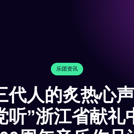
乐团资讯
三代人的炙热心声
党听”浙江省献礼