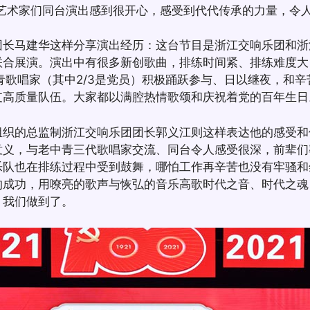
艺术家们同台演出感到很开心，感受到代代传承的力量，令人
团长马建华这样分享演出经历：这台节目是浙江交响乐团和浙
联合展演。演出中有很多新创歌曲，排练时间紧、排练难度大
青歌唱家（其中2/3是党员）积极踊跃参与、日以继夜，和
支高质量队伍。大家都以满腔热情歌颂和庆祝着党的百年生日
组织的总监制浙江交响乐团团长郭义江则这样表达他的感受和
意义，与老中青三代歌唱家交流、同台令人感受很深，前辈们
乐队也在排练过程中受到鼓舞，哪怕工作再辛苦也没有牢骚和
的成功，用嘹亮的歌声与恢弘的音乐高歌时代之音、时代之魂
，我们做到了。