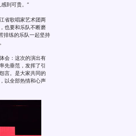
感到可贵。”
江省歌唱家艺术团两
，也要和乐队不断磨
辛苦排练的乐队一起坚持
。
体会：这次的演出有
率先垂范，发挥了引
怨言。是大家共同的
，以全部热情和心声