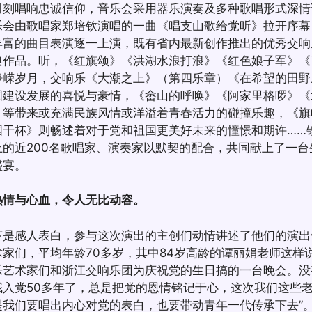
时刻唱响忠诚信仰，音乐会采用器乐演奏及多种歌唱形式深情
乐会由歌唱家郑培钦演唱的一曲《唱支山歌给党听》拉开序幕
丰富的曲目表演逐一上演，既有省内最新创作推出的优秀交响
典作品。听，《红旗颂》《洪湖水浪打浪》《红色娘子军》《
峥嵘岁月，交响乐《大潮之上》（第四乐章）《在希望的田野
国建设发展的喜悦与豪情，《畲山的呼唤》《阿家里格啰》《
》等带来或充满民族风情或洋溢着青春活力的碰撞乐趣，《旗
国干杯》则畅述着对于党和祖国更美好未来的憧憬和期许……
的近200名歌唱家、演奏家以默契的配合，共同献上了一
盛宴。
热情与心血，令人无比动容。
下是感人表白，参与这次演出的主创们动情讲述了他们的演出
家们，平均年龄70多岁，其中84岁高龄的谭丽娟老师这样
乐艺术家们和浙江交响乐团为庆祝党的生日搞的一台晚会。没
我入党50多年了，总是把党的恩情铭记于心，这次我们这些
是我们要唱出内心对党的表白，也要带动青年一代传承下去”