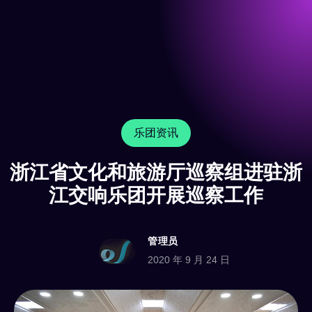
乐团资讯
浙江省文化和旅游厅巡察组进驻浙
江交响乐团开展巡察工作
管理员
2020 年 9 月 24 日