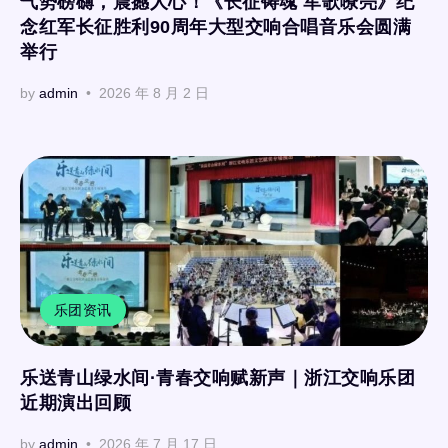
气势磅礴，震撼人心！《长征铸魂 军歌嘹亮》纪
念红军长征胜利90周年大型交响合唱音乐会圆满
举行
by
admin
2026 年 8 月 2 日
乐团资讯
乐送青山绿水间·青春交响赋新声｜浙江交响乐团
近期演出回顾
by
admin
2026 年 7 月 17 日