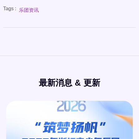
Tags :
乐团资讯
最新消息 & 更新