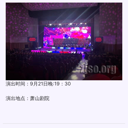
演出时间：9月21日晚:19：30
演出地点：萧山剧院