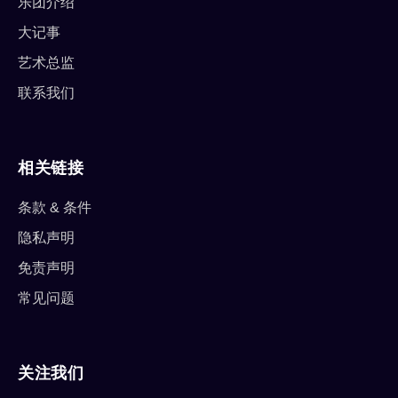
乐团介绍
大记事
艺术总监
联系我们
相关链接
条款 & 条件
隐私声明
免责声明
常见问题
关注我们