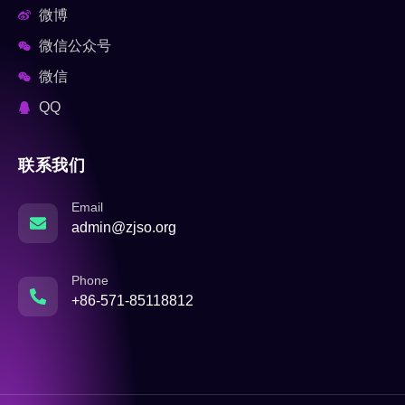
微博
微信公众号
微信
QQ
联系我们
Email
admin@zjso.org
Phone
+86-571-85118812