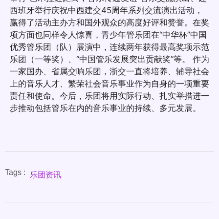
西班牙举行庆祝中西建交45周年系列交流演出活动，
赢得了活动主办方和国外观众的高度好评和赞誉。在奖
项方面也同样令人惊喜，青少年管乐团在“中华杯”中国
优秀管乐团（队）展演中，连续两年获得最高奖项示范
乐团（一等奖）、“中国管乐发展突出贡献奖”等。 作为
一家国办、省属交响乐团，浙交一直将培养、辅导社会
上的音乐人才、繁荣社会音乐事业作为自身的一项重要
责任和使命。今后，乐团将用实际行动、扎实举措进一
步推动包括管乐在内的音乐事业的持续、多元发展。
Tags :
乐团资讯