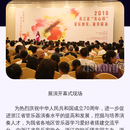
展演开幕式现场
为热烈庆祝中华人民共和国成立70周年，进一步促
进浙江省管乐器演奏水平的提高和发展，挖掘与培养演
奏人才，为我省各地区管乐器学习爱好者搭建交流平
台，由浙江省音乐家协会、浙江交响乐团共同主办，浙