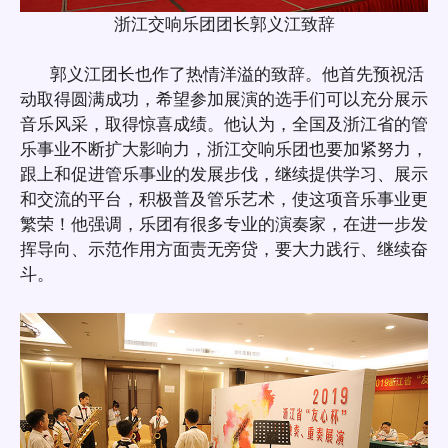
浙江交响乐团团长郭义江致辞
郭义江团长也作了热情洋溢的致辞。他首先预祝活
动取得圆满成功，希望参加展演的选手们可以充分展示
音乐风采，取得惊喜成绩。他认为，全国及浙江省的管
乐事业不断扩大影响力，浙江交响乐团也要加紧努力，
跟上和促进管乐事业的发展步伐，继续提供学习、展示
和交流的平台，积极普及管乐艺术，使这项音乐事业更
繁荣！他强调，乐团有很多专业的演奏家，在进一步发
挥导向、示范作用方面责无旁贷，要大力践行、继续奋
斗。