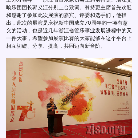
响乐团团长郭义江分别上台致词。翁持更主席首先欢迎
和感谢了参加此次展演的嘉宾、评委和选手们，他指
出，此次的展演是庆祝新中国成立70周年的一项有意
义的活动，也是近几年浙江省管乐事业发展进程中的又
一件大事，希望参加展演比赛的大家能够在这个平台上
相互切磋、分享、提高，共同迈向新台阶。