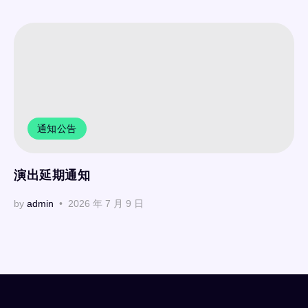
通知公告
演出延期通知
by
admin
2026 年 7 月 9 日