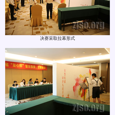
决赛采取拉幕形式