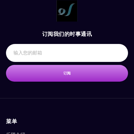
订阅我们的时事通讯
订阅
菜单