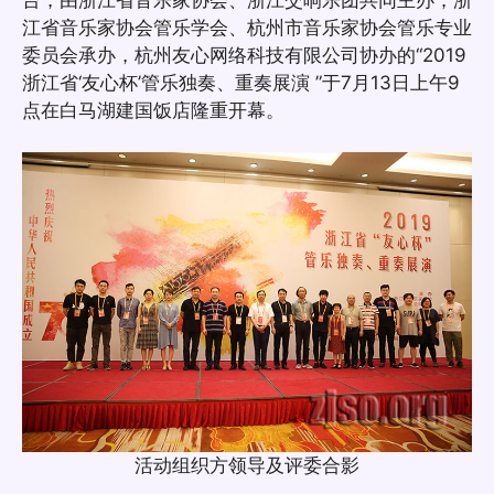
江省音乐家协会管乐学会、杭州市音乐家协会管乐专业
委员会承办，杭州友心网络科技有限公司协办的“2019
浙江省‘友心杯’管乐独奏、重奏展演 ”于7月13日上午9
点在白马湖建国饭店隆重开幕。
活动组织方领导及评委合影