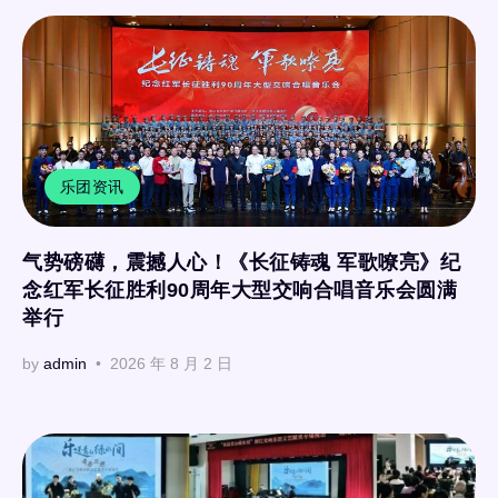
乐团资讯
气势磅礴，震撼人心！《长征铸魂 军歌嘹亮》纪
念红军长征胜利90周年大型交响合唱音乐会圆满
举行
by
admin
2026 年 8 月 2 日