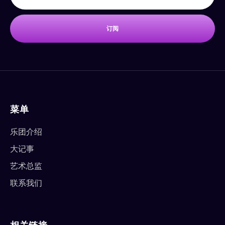
订阅
菜单
乐团介绍
大记事
艺术总监
联系我们