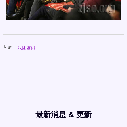
Tags :
乐团资讯
最新消息 & 更新