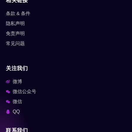
相关链接
条款 & 条件
隐私声明
免责声明
常见问题
关注我们
微博
微信公众号
微信
QQ
联系我们