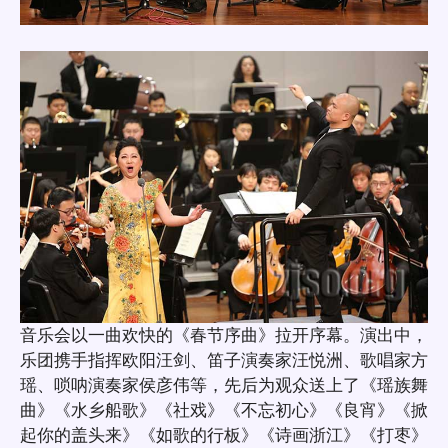
音乐会以一曲欢快的《春节序曲》拉开序幕。演出中，
乐团携手指挥欧阳汪剑、笛子演奏家汪悦洲、歌唱家方
瑶、唢呐演奏家侯彦伟等，先后为观众送上了《瑶族舞
曲》《水乡船歌》《社戏》《不忘初心》《良宵》《掀
起你的盖头来》《如歌的行板》《诗画浙江》《打枣》