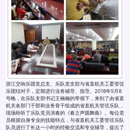
浙江交响乐团党总支、乐队党支部与省直机关工委管弦
乐团结对子，定期进行业务辅导、指导。2018年5月8
号晚，在乐队支部书记王楠楠的带领下，来到了由省直
机关各部门干部和业务骨干组成的省直机关管弦乐队，
现场聆听了乐队党员演奏的《春之声圆舞曲》。每位党
员根据自身专业的技能特点，与省直机关工委管弦乐队
队员进行了长达一小时的经验交流和专业辅导，提出了