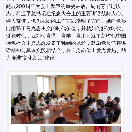
诞辰200周年大会上发表的重要讲话。周丽芳书记认
为，习近平总书记在纪念大会上的重要讲话鼓舞人心、
催人奋进，也为乐团的工作实践指明了方向。她向党员
们阐释了马克思主义的时代价值，并就如何解读时代、
引领时代，就如何真懂、真学、真用习近平新时代中国
特色社会主义思想发表了独到的见解，鼓励党员们将讲
话精神与具体实践相结合，在自身岗位上发光发热、助
力推进“文化浙江”建设。