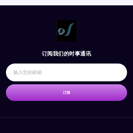
订阅我们的时事通讯
订阅