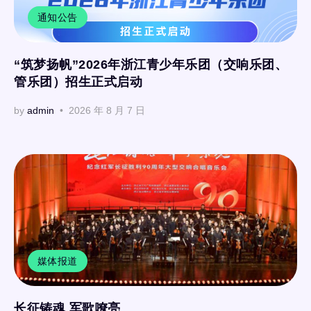
通知公告
“筑梦扬帆”2026年浙江青少年乐团（交响乐团、
管乐团）招生正式启动
by
admin
2026 年 8 月 7 日
媒体报道
长征铸魂 军歌嘹亮