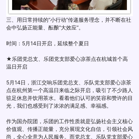
三、用日常持续的“小行动”传递服务理念，并不断在社
会中弘扬正能量、酝酿“大效应”。
时间：5月14日开启，延续整个夏日
★乐团党总支、乐团党支部爱心凉茶点在杭城首个高
温日开启
5月14日，浙江交响乐团党总支、乐队党支部爱心凉茶
点在杭州第一个高温日来临之际开启，吸引了不少路人
驻足休息并饮用茶水。看着他们认可的笑容和赞许的目
光，我们也感受到了浓浓的满足感、幸福感。
作为国办院团，乐团的工作性质就是弘扬社会主义核心
价值观、传播正能量，充分展现文化自信，引领社会风
尚，全心全意为人民服务。而党总支、乐队党支部爱心