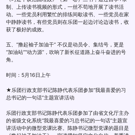
制、上传读书视频的形式，一丝不苟地开展了读书活
动。一些党员利用繁忙的排练间歇读书、一些党员在家
中静静读书，有些党员则在乐团一起边讨论边读书，收
获了极好的成效。
五、“撸起袖子加油干” 不仅是动员令、集结号，更是
“加油站”“动力源”，吹响了新长征道路上奋斗奋进的号
角。
时间：5月16日上午
★乐团行政支部书记陈静代表乐团参加“我最喜爱的习
总书记的一句话”主题宣讲活动
乐团行政支部书记陈静代表乐团参加了由省文化厅主办
的省级文化系统“我最喜爱的习总书记的一句话”主题宣
讲活动中的微型党课比赛。陈静书记微型党课的题目是