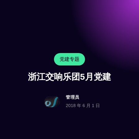
党建专题
浙江交响乐团5月党建
管理员
2018 年 6 月 1 日