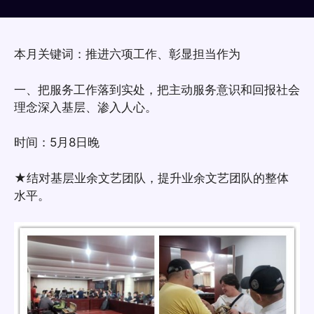
本月关键词：推进六项工作、彰显担当作为
一、把服务工作落到实处，把主动服务意识和回报社会
理念深入基层、渗入人心。
时间：5月8日晚
★结对基层业余文艺团队，提升业余文艺团队的整体
水平。