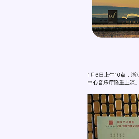
1月6日上午10点，
中心音乐厅隆重上演