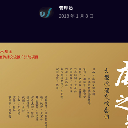
管理员
2018 年 1 月 8 日