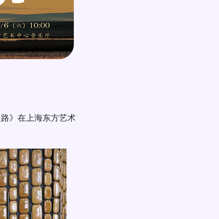
之路》在上海东方艺术