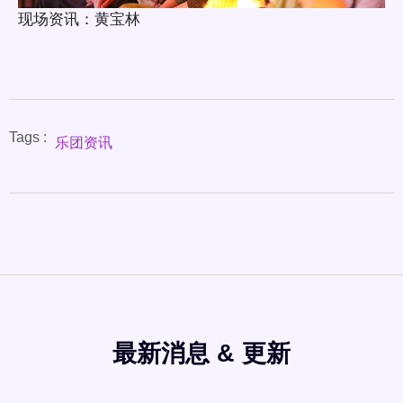
现场资讯：黄宝林
Tags :
乐团资讯
最新消息 & 更新