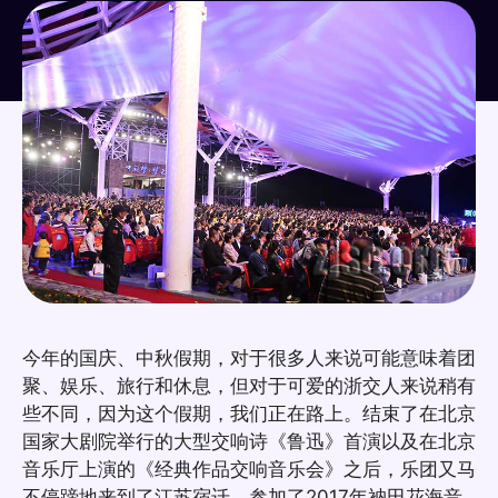
今年的国庆、中秋假期，对于很多人来说可能意味着团
聚、娱乐、旅行和休息，但对于可爱的浙交人来说稍有
些不同，因为这个假期，我们正在路上。结束了在北京
国家大剧院举行的大型交响诗《鲁迅》首演以及在北京
音乐厅上演的《经典作品交响音乐会》之后，乐团又马
不停蹄地来到了江苏宿迁，参加了2017年衲田花海音