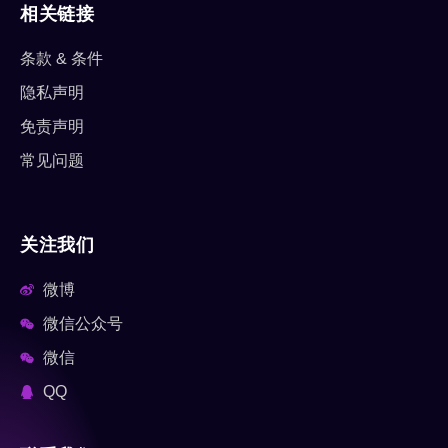
相关链接
条款 & 条件
隐私声明
免责声明
常见问题
关注我们
微博
微信公众号
微信
QQ