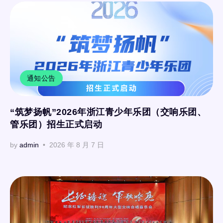
通知公告
“筑梦扬帆”2026年浙江青少年乐团（交响乐团、
管乐团）招生正式启动
by
admin
2026 年 8 月 7 日