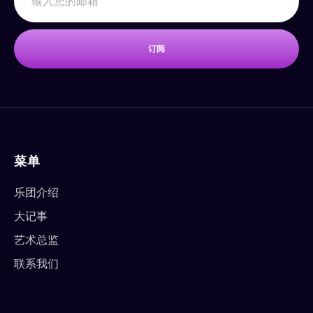
订阅
菜单
乐团介绍
大记事
艺术总监
联系我们