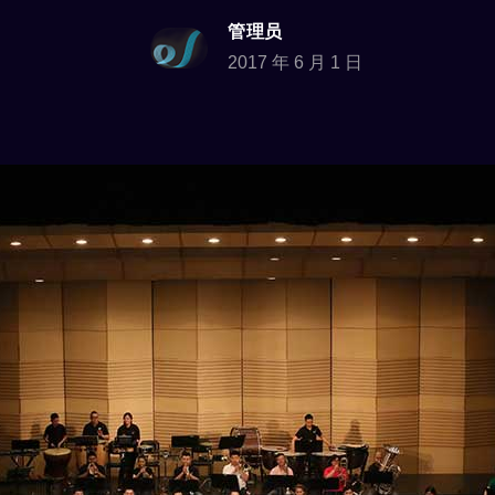
管理员
2017 年 6 月 1 日