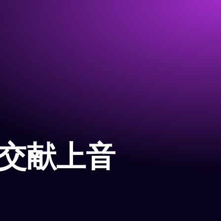
浙交献上音