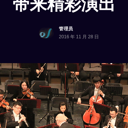
带来精彩演出
管理员
2016 年 11 月 28 日