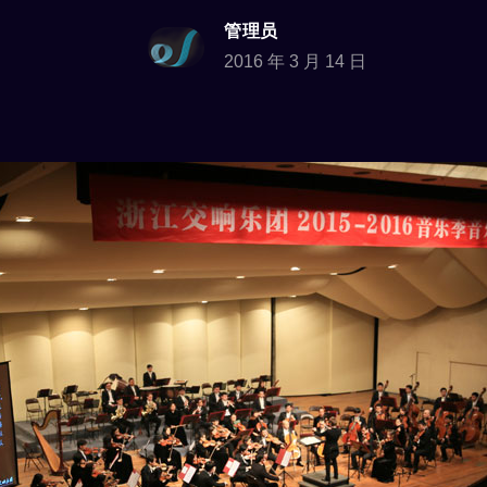
管理员
2016 年 3 月 14 日