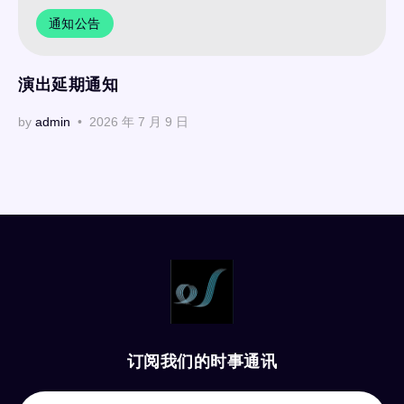
通知公告
演出延期通知
by
admin
2026 年 7 月 9 日
订阅我们的时事通讯