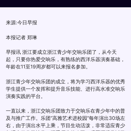
来源:今日早报
本报记者 郑琳
早报讯 浙江要成立浙江青少年交响乐团了，从今天
起，只要你热爱交响乐，有熟练的西洋乐器演奏基础，
年龄在11至19周岁都可以来报名参加。
浙江青少年交响乐团的成立，将为学习西洋乐器的优秀
学生提供一个发挥和提升音乐技能、进行高水准交响乐
演奏实践的平台。
一直以来，浙江交响乐团致力于交响乐在青少年中的普
及与推广工作。乐团“高雅艺术进校园”每年演出30场左
右，由于演出水平上乘，节目生动活泼，非常适应青少