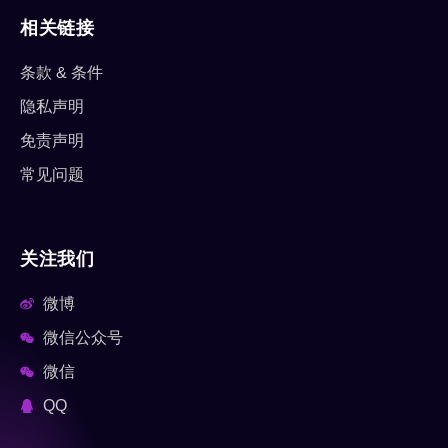
相关链接
条款 & 条件
隐私声明
免责声明
常见问题
关注我们
微博
微信公众号
微信
QQ