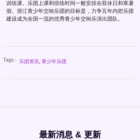
训练课。乐团上课和排练时间一般安排在双休日和寒暑
假。浙江青少年交响乐团的目标是，力争五年内把乐团
建设成为全国一流的优秀青少年交响乐演出团队。
Tags :
乐团资讯
,
青少年乐团
最新消息 & 更新